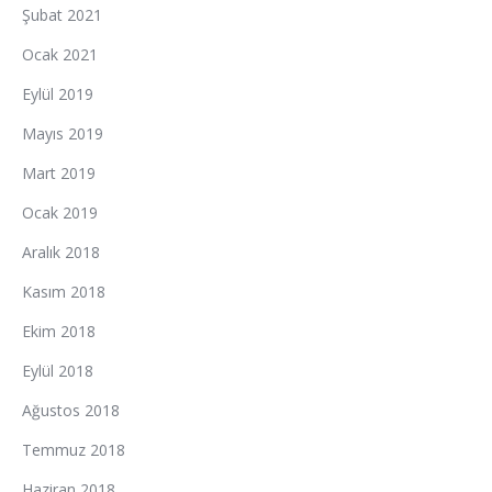
Şubat 2021
Ocak 2021
Eylül 2019
Mayıs 2019
Mart 2019
Ocak 2019
Aralık 2018
Kasım 2018
Ekim 2018
Eylül 2018
Ağustos 2018
Temmuz 2018
Haziran 2018