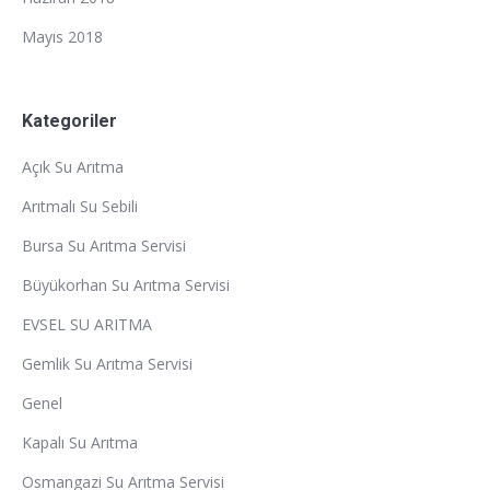
Mayıs 2018
Kategoriler
Açık Su Arıtma
Arıtmalı Su Sebili
Bursa Su Arıtma Servisi
Büyükorhan Su Arıtma Servisi
EVSEL SU ARITMA
Gemlik Su Arıtma Servisi
Genel
Kapalı Su Arıtma
Osmangazi Su Arıtma Servisi