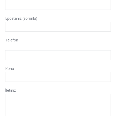
Epostanız (zorunlu)
Telefon
Konu
İletiniz