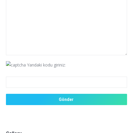
Yandaki kodu giriniz: