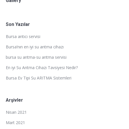
Gallery
Son Yazılar
Bursa arıtıcı servisi
Bursa’nın en iyi su arıtma cihazı
bursa su arıtma-su arıtma servisi
En iyi Su Arıtma Cihazı Tavsiyesi Nedir?
Bursa Ev Tipi Su ARITMA Sistemleri
Arşivler
Nisan 2021
Mart 2021