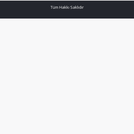
Tüm Hakkı Saklıdır