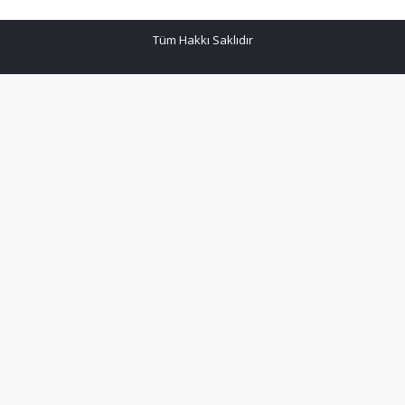
Tüm Hakkı Saklıdır