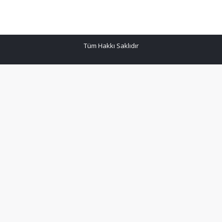
Tüm Hakkı Saklıdır