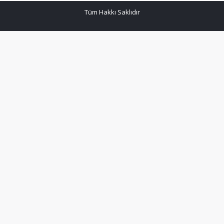
Tüm Hakkı Saklıdır