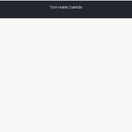
Tüm Hakkı Saklıdır